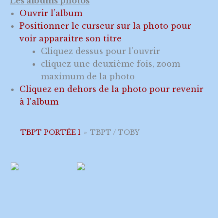
Les albums photos
Ouvrir l’album
Positionner le curseur sur la photo pour
voir apparaitre son titre
Cliquez dessus pour l’ouvrir
cliquez une deuxième fois, zoom
maximum de la photo
Cliquez en dehors de la photo pour revenir
à l’album
TBPT PORTÉE 1
»
TBPT / TOBY