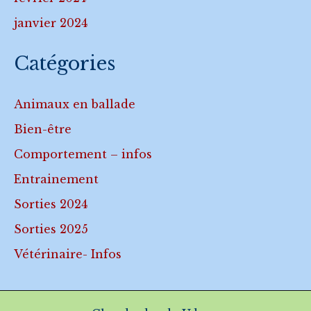
janvier 2024
Catégories
Animaux en ballade
Bien-être
Comportement – infos
Entrainement
Sorties 2024
Sorties 2025
Vétérinaire- Infos