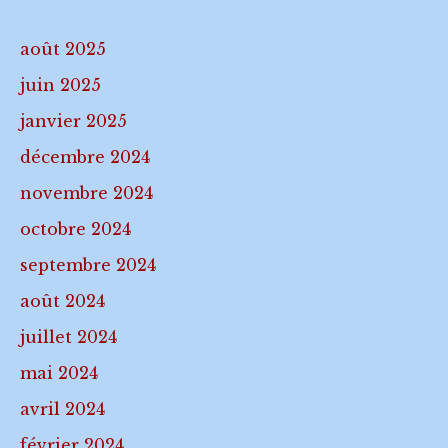
août 2025
juin 2025
janvier 2025
décembre 2024
novembre 2024
octobre 2024
septembre 2024
août 2024
juillet 2024
mai 2024
avril 2024
février 2024