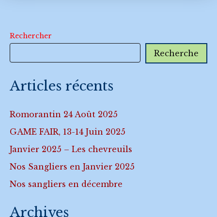
Rechercher
Recherche
Articles récents
Romorantin 24 Août 2025
GAME FAIR, 13-14 Juin 2025
Janvier 2025 – Les chevreuils
Nos Sangliers en Janvier 2025
Nos sangliers en décembre
Archives