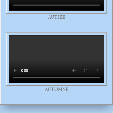
AUTHIE
AUTOMNE