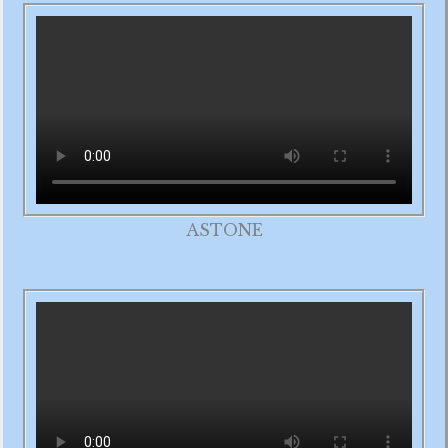
ASTONE