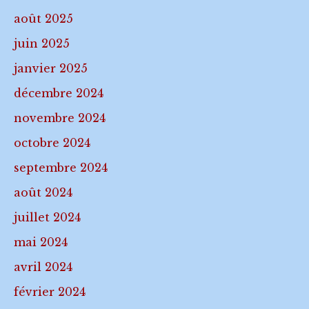
août 2025
juin 2025
janvier 2025
décembre 2024
novembre 2024
octobre 2024
septembre 2024
août 2024
juillet 2024
mai 2024
avril 2024
février 2024