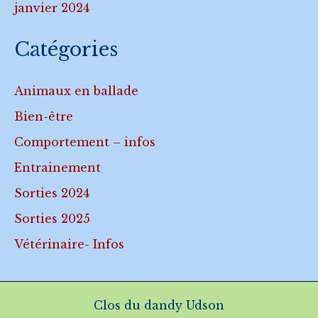
janvier 2024
Catégories
Animaux en ballade
Bien-être
Comportement – infos
Entrainement
Sorties 2024
Sorties 2025
Vétérinaire- Infos
Clos du dandy Udson