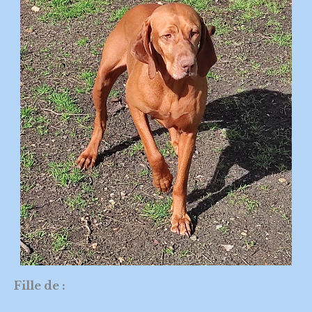
Fille de :