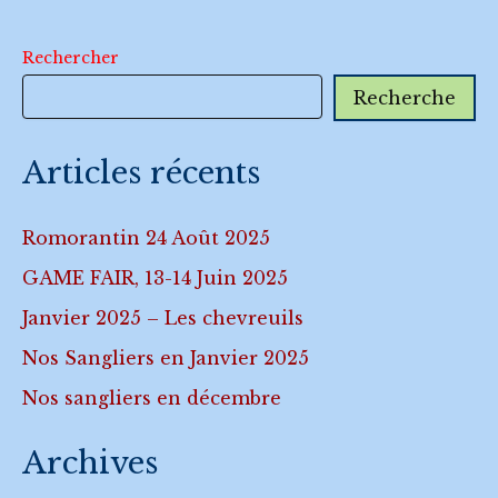
Rechercher
Recherche
Articles récents
Romorantin 24 Août 2025
GAME FAIR, 13-14 Juin 2025
Janvier 2025 – Les chevreuils
Nos Sangliers en Janvier 2025
Nos sangliers en décembre
Archives