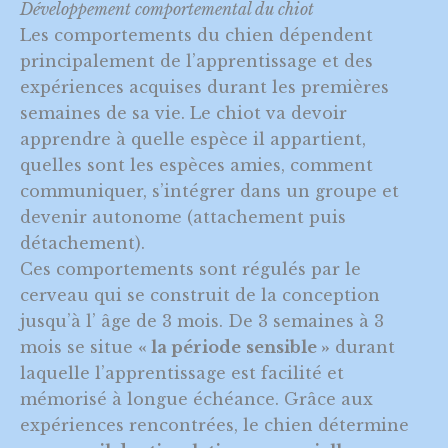
Développement comportemental du chiot
Les comportements du chien dépendent
principalement de l’apprentissage et des
expériences acquises durant les premières
semaines de sa vie. Le chiot va devoir
apprendre à quelle espèce il appartient,
quelles sont les espèces amies, comment
communiquer, s’intégrer dans un groupe et
devenir autonome (attachement puis
détachement).
Ces comportements sont régulés par le
cerveau qui se construit de la conception
jusqu’à l’ âge de 3 mois. De 3 semaines à 3
mois se situe
« la période
sensible »
durant
laquelle l’apprentissage est facilité et
mémorisé à longue échéance. Grâce aux
expériences rencontrées, le chien détermine