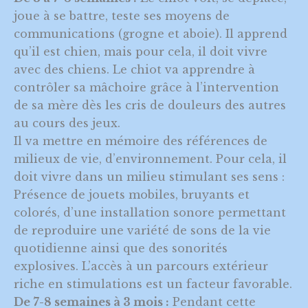
joue à se battre, teste ses moyens de
communications (grogne et aboie). Il apprend
qu’il est chien, mais pour cela, il doit vivre
avec des chiens. Le chiot va apprendre à
contrôler sa mâchoire grâce à l’intervention
de sa mère dès les cris de douleurs des autres
au cours des jeux.
Il va mettre en mémoire des références de
milieux de vie, d’environnement. Pour cela, il
doit vivre dans un milieu stimulant ses sens :
Présence de jouets mobiles, bruyants et
colorés, d’une installation sonore permettant
de reproduire une variété de sons de la vie
quotidienne ainsi que des sonorités
explosives. L’accès à un parcours extérieur
riche en stimulations est un facteur favorable.
De 7-8 semaines à 3 mois :
Pendant cette