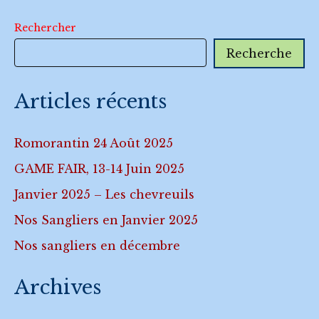
Rechercher
Recherche
Articles récents
Romorantin 24 Août 2025
GAME FAIR, 13-14 Juin 2025
Janvier 2025 – Les chevreuils
Nos Sangliers en Janvier 2025
Nos sangliers en décembre
Archives