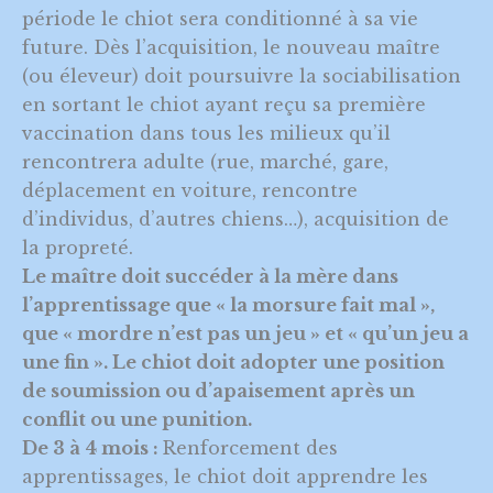
période le chiot sera conditionné à sa vie
future. Dès l’acquisition, le nouveau maître
(ou éleveur) doit poursuivre la sociabilisation
en sortant le chiot ayant reçu sa première
vaccination dans tous les milieux qu’il
rencontrera adulte (rue, marché, gare,
déplacement en voiture, rencontre
d’individus, d’autres chiens…), acquisition de
la propreté.
Le maître doit succéder à la mère dans
l’apprentissage que « la morsure fait mal »,
que « mordre n’est pas un jeu » et « qu’un jeu a
une fin ». Le chiot doit adopter une position
de soumission ou d’apaisement après un
conflit ou une punition.
De 3 à 4 mois :
Renforcement des
apprentissages, le chiot doit apprendre les