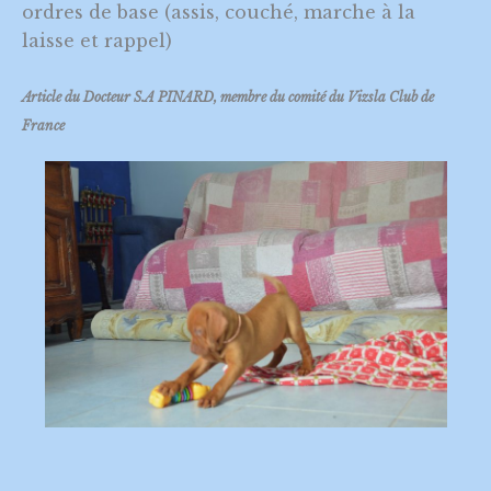
ordres de base (assis, couché, marche à la
laisse et rappel)
Article du Docteur S.A PINARD, membre du comité du Vizsla Club de
France