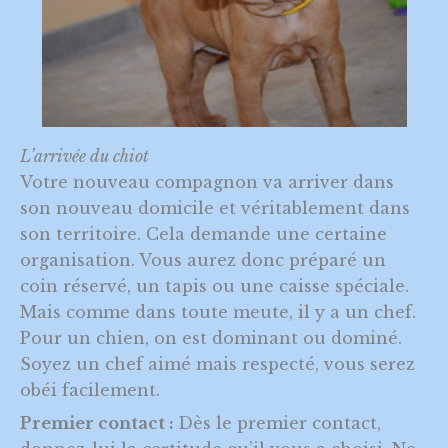
L’arrivée du chiot
Votre nouveau compagnon va arriver dans
son nouveau domicile et véritablement dans
son territoire. Cela demande une certaine
organisation. Vous aurez donc préparé un
coin réservé, un tapis ou une caisse spéciale.
Mais comme dans toute meute, il y a un chef.
Pour un chien, on est dominant ou dominé.
Soyez un chef aimé mais respecté, vous serez
obéi facilement.
Premier contact :
Dès le premier contact,