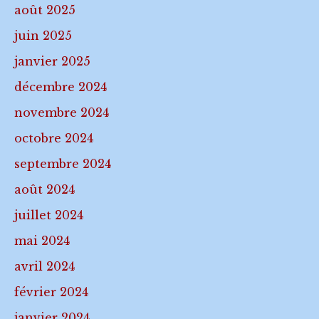
août 2025
juin 2025
janvier 2025
décembre 2024
novembre 2024
octobre 2024
septembre 2024
août 2024
juillet 2024
mai 2024
avril 2024
février 2024
janvier 2024