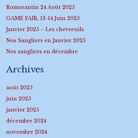
Romorantin 24 Août 2025
GAME FAIR, 13-14 Juin 2025
Janvier 2025 – Les chevreuils
Nos Sangliers en Janvier 2025
Nos sangliers en décembre
Archives
août 2025
juin 2025
janvier 2025
décembre 2024
novembre 2024