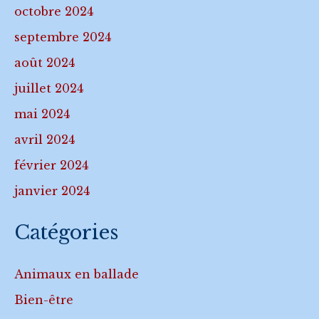
octobre 2024
septembre 2024
août 2024
juillet 2024
mai 2024
avril 2024
février 2024
janvier 2024
Catégories
Animaux en ballade
Bien-être