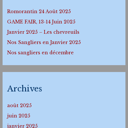
Romorantin 24 Août 2025
GAME FAIR, 13-14 Juin 2025
Janvier 2025 – Les chevreuils
Nos Sangliers en Janvier 2025
Nos sangliers en décembre
Archives
août 2025
juin 2025
janvier 2025