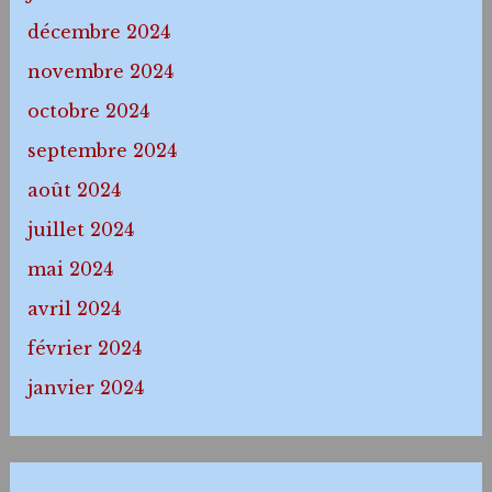
décembre 2024
novembre 2024
octobre 2024
septembre 2024
août 2024
juillet 2024
mai 2024
avril 2024
février 2024
janvier 2024