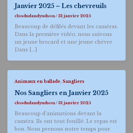
Janvier 2025 – Les chevreuils
closdudandyudson
/
31 janvier 2025
Beaucoup de défilés devant les caméras.
Dans la première vidéo, nous suivons
un jeune brocard et une jeune chèvre
Dans […]
,
Animaux en ballade
Sangliers
Nos Sangliers en Janvier 2025
closdudandyudson
/
31 janvier 2025
Beaucoup d’animations devant la
caméra. Ils ont tout fouillé. Le repas est
bon. Nous prenons notre temps pour