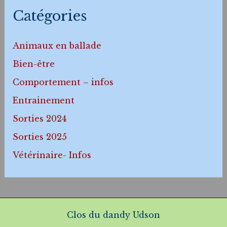
Catégories
Animaux en ballade
Bien-être
Comportement – infos
Entrainement
Sorties 2024
Sorties 2025
Vétérinaire- Infos
Clos du dandy Udson