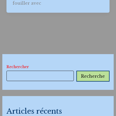
fouiller avec
Rechercher
Recherche
Articles récents