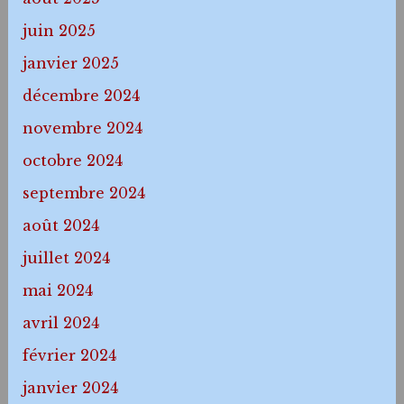
juin 2025
janvier 2025
décembre 2024
novembre 2024
octobre 2024
septembre 2024
août 2024
juillet 2024
mai 2024
avril 2024
février 2024
janvier 2024