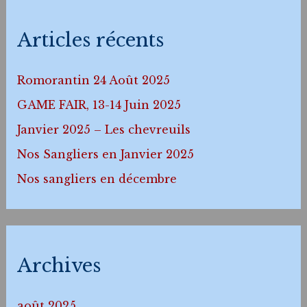
Articles récents
Romorantin 24 Août 2025
GAME FAIR, 13-14 Juin 2025
Janvier 2025 – Les chevreuils
Nos Sangliers en Janvier 2025
Nos sangliers en décembre
Archives
août 2025