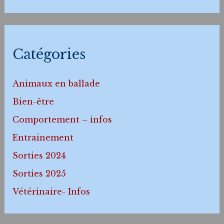
Catégories
Animaux en ballade
Bien-être
Comportement – infos
Entrainement
Sorties 2024
Sorties 2025
Vétérinaire- Infos