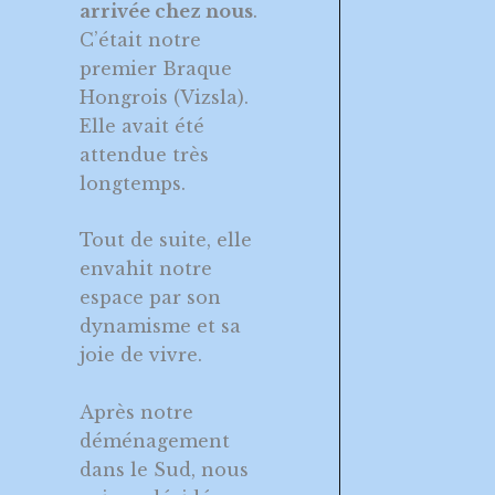
arrivée chez nous
.
C’était notre
premier Braque
Hongrois (Vizsla).
Elle avait été
attendue très
longtemps.
Tout de suite, elle
envahit notre
espace par son
dynamisme et sa
joie de vivre.
Après notre
déménagement
dans le Sud, nous