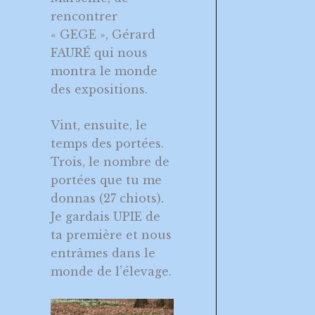
rencontrer
« GEGE », Gérard
FAURÉ qui nous
montra le monde
des expositions.
Vint, ensuite, le
temps des portées.
Trois, le nombre de
portées que tu me
donnas (27 chiots).
Je gardais UPIE de
ta première et nous
entrâmes dans le
monde de l’élevage.