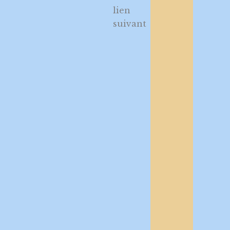
lien
suivant