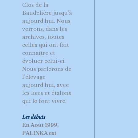
Clos de la
Baudelière jusqu’à
aujourd’hui. Nous
verrons, dans les
archives, toutes
celles qui ont fait
connaître et
évoluer celui-ci.
Nous parlerons de
l’élevage
aujourd’hui, avec
les lices et étalons
qui le font vivre.
Les débuts
En Août 1999,
PALINKA est