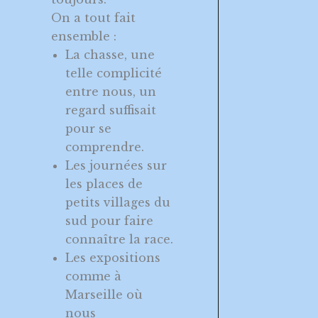
On a tout fait
ensemble :
La chasse, une
telle complicité
entre nous, un
regard suffisait
pour se
comprendre.
Les journées sur
les places de
petits villages du
sud pour faire
connaître la race.
Les expositions
comme à
Marseille où
nous