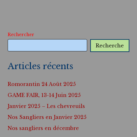
Rechercher
Recherche
Articles récents
Romorantin 24 Août 2025
GAME FAIR, 13-14 Juin 2025
Janvier 2025 – Les chevreuils
Nos Sangliers en Janvier 2025
Nos sangliers en décembre