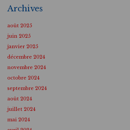
Archives
août 2025
juin 2025
janvier 2025
décembre 2024
novembre 2024
octobre 2024
septembre 2024
août 2024
juillet 2024
mai 2024