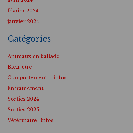
avril 2024
février 2024
janvier 2024
Catégories
Animaux en ballade
Bien-être
Comportement – infos
Entrainement
Sorties 2024
Sorties 2025
Vétérinaire- Infos