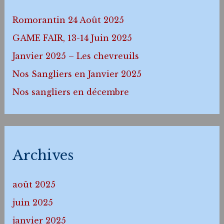
Romorantin 24 Août 2025
GAME FAIR, 13-14 Juin 2025
Janvier 2025 – Les chevreuils
Nos Sangliers en Janvier 2025
Nos sangliers en décembre
Archives
août 2025
juin 2025
janvier 2025