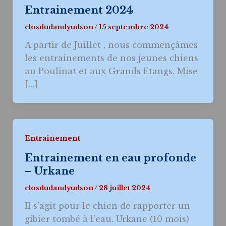
Entrainement 2024
closdudandyudson
/
15 septembre 2024
A partir de Juillet , nous commençâmes
les entrainements de nos jeunes chiens
au Poulinat et aux Grands Etangs. Mise
[…]
Entrainement
Entrainement en eau profonde
– Urkane
closdudandyudson
/
28 juillet 2024
Il s’agit pour le chien de rapporter un
gibier tombé à l’eau. Urkane (10 mois)