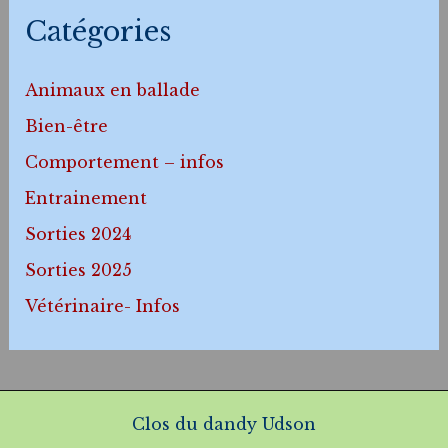
Catégories
Animaux en ballade
Bien-être
Comportement – infos
Entrainement
Sorties 2024
Sorties 2025
Vétérinaire- Infos
Clos du dandy Udson