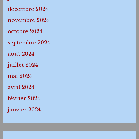
décembre 2024
novembre 2024
octobre 2024
septembre 2024
août 2024
juillet 2024
mai 2024
avril 2024
février 2024
janvier 2024