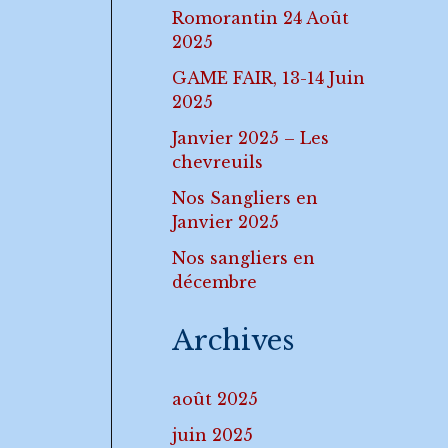
Romorantin 24 Août
2025
GAME FAIR, 13-14 Juin
2025
Janvier 2025 – Les
chevreuils
Nos Sangliers en
Janvier 2025
Nos sangliers en
décembre
Archives
août 2025
juin 2025