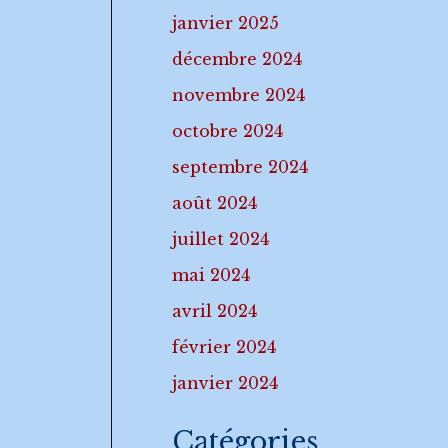
janvier 2025
décembre 2024
novembre 2024
octobre 2024
septembre 2024
août 2024
juillet 2024
mai 2024
avril 2024
février 2024
janvier 2024
Catégories