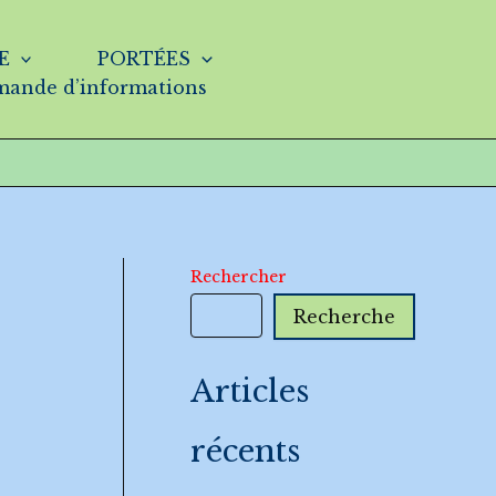
E
PORTÉES
ande d’informations
Rechercher
Recherche
Articles
récents