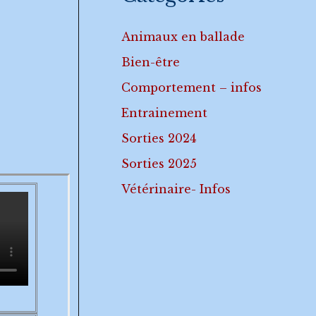
Animaux en ballade
Bien-être
Comportement – infos
Entrainement
Sorties 2024
Sorties 2025
Vétérinaire- Infos