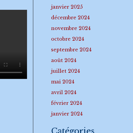
janvier 2025
décembre 2024
novembre 2024
octobre 2024
septembre 2024
août 2024
juillet 2024
mai 2024
avril 2024
février 2024
janvier 2024
Catégories