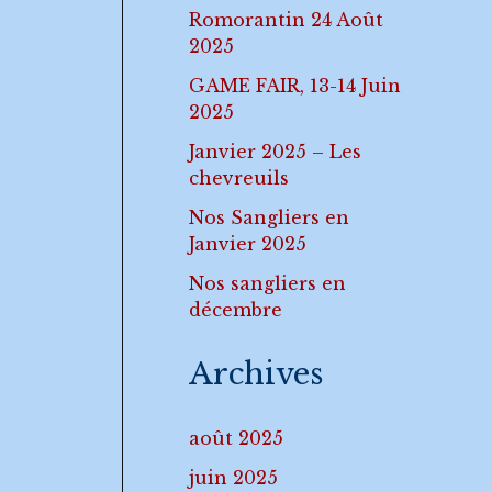
Romorantin 24 Août
2025
GAME FAIR, 13-14 Juin
2025
Janvier 2025 – Les
chevreuils
Nos Sangliers en
Janvier 2025
Nos sangliers en
décembre
Archives
août 2025
juin 2025