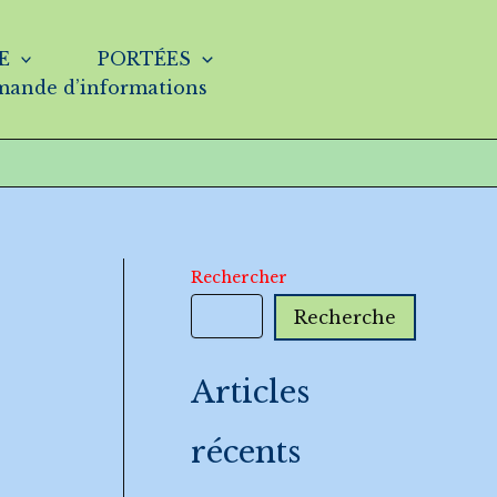
E
PORTÉES
ande d’informations
Rechercher
Recherche
Articles
récents