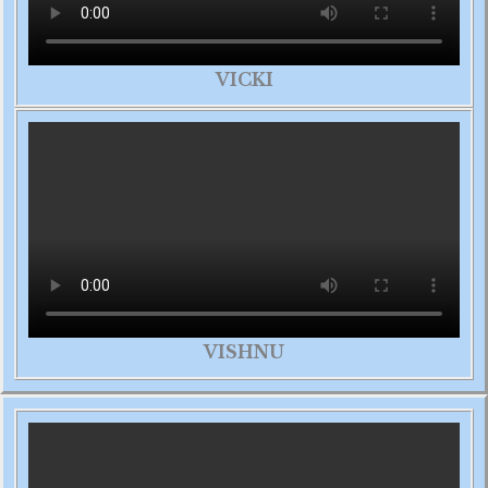
VICKI
VISHNU