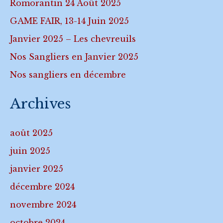
Romorantin 24 Août 2025
GAME FAIR, 13-14 Juin 2025
Janvier 2025 – Les chevreuils
Nos Sangliers en Janvier 2025
Nos sangliers en décembre
Archives
août 2025
juin 2025
janvier 2025
décembre 2024
novembre 2024
octobre 2024