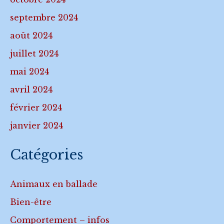
septembre 2024
août 2024
juillet 2024
mai 2024
avril 2024
février 2024
janvier 2024
Catégories
Animaux en ballade
Bien-être
Comportement – infos