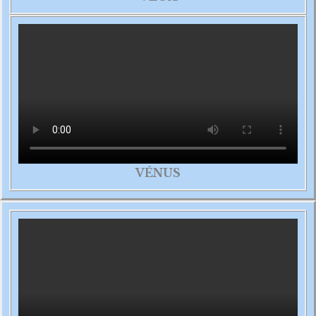
VÉNUS