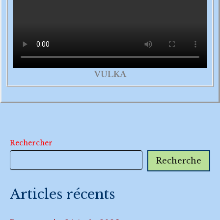
VULKA
Rechercher
Recherche
Articles récents