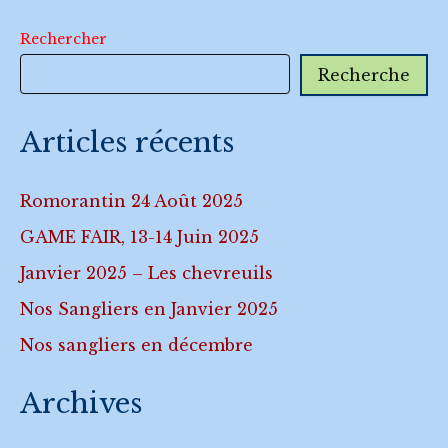
Rechercher
Recherche
Articles récents
Romorantin 24 Août 2025
GAME FAIR, 13-14 Juin 2025
Janvier 2025 – Les chevreuils
Nos Sangliers en Janvier 2025
Nos sangliers en décembre
Archives