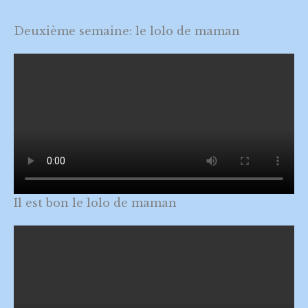
Deuxième semaine: le lolo de maman
Il est bon le lolo de maman