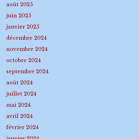
août 2025
juin 2025
janvier 2025
décembre 2024
novembre 2024
octobre 2024
septembre 2024
août 2024
juillet 2024
mai 2024
avril 2024
février 2024
janvier 2024