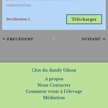
controverse.
Télécharger
Sterilisation-1
PRÉCÉDENT
SUIVANT
Clos du dandy Udson
A propos
Nous Contacter
Comment venir à l’élevage
Médiation