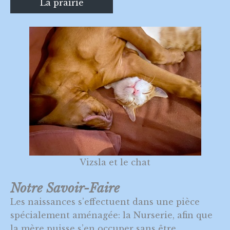
La prairie
Vizsla et le chat
Notre Savoir-Faire
Les naissances s’effectuent dans une pièce
spécialement aménagée: la Nurserie, afin que
la mère puisse s’en occuper sans être