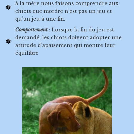
à la mère nous faisons comprendre aux
chiots que mordre n’est pas un jeu et
qu’un jeu à une fin.
Comportement
: Lorsque la fin du jeu est
demandé, les chiots doivent adopter une
attitude d’apaisement qui montre leur
équilibre