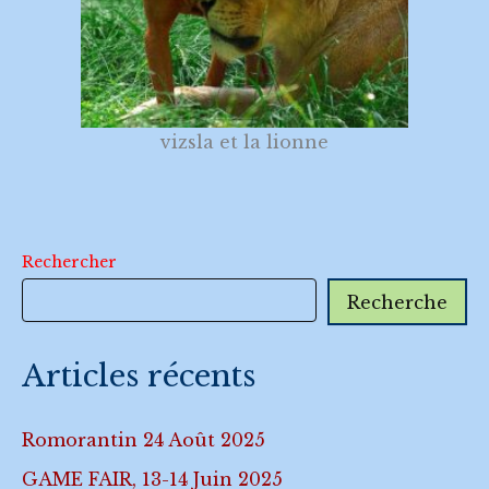
vizsla et la lionne
Rechercher
Recherche
Articles récents
Romorantin 24 Août 2025
GAME FAIR, 13-14 Juin 2025