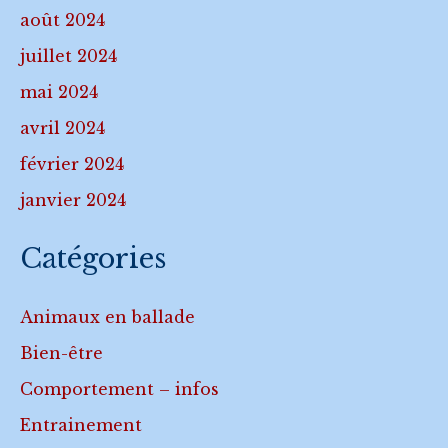
août 2024
juillet 2024
mai 2024
avril 2024
février 2024
janvier 2024
Catégories
Animaux en ballade
Bien-être
Comportement – infos
Entrainement