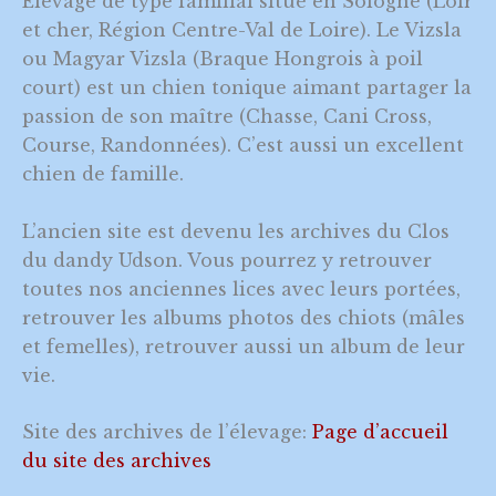
Elevage de type familial situé en Sologne (Loir
et cher, Région Centre-Val de Loire). Le Vizsla
ou Magyar Vizsla (Braque Hongrois à poil
court) est un chien tonique aimant partager la
passion de son maître (Chasse, Cani Cross,
Course, Randonnées). C’est aussi un excellent
chien de famille.
L’ancien site est devenu les archives du Clos
du dandy Udson. Vous pourrez y retrouver
toutes nos anciennes lices avec leurs portées,
retrouver les albums photos des chiots (mâles
et femelles), retrouver aussi un album de leur
vie.
Site des archives de l’élevage:
Page d’accueil
du site des archives