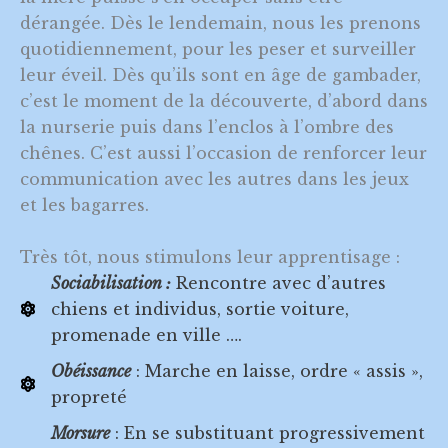
dérangée. Dès le lendemain, nous les prenons
quotidiennement, pour les peser et surveiller
leur éveil. Dès qu’ils sont en âge de gambader,
c’est le moment de la découverte, d’abord dans
la nurserie puis dans l’enclos à l’ombre des
chênes. C’est aussi l’occasion de renforcer leur
communication avec les autres dans les jeux
et les bagarres.
Très tôt, nous stimulons leur apprentisage :
Sociabilisation
:
Rencontre avec d’autres
chiens et individus, sortie voiture,
promenade en ville ….
Obéissance
: Marche en laisse, ordre « assis »,
propreté
Morsure
: En se substituant progressivement