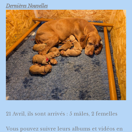
Dernières
Nouvelles
21 Avril, ils sont arrivés : 5 mâles, 2 femelles
Vous pouvez suivre leurs albums et vidéos en