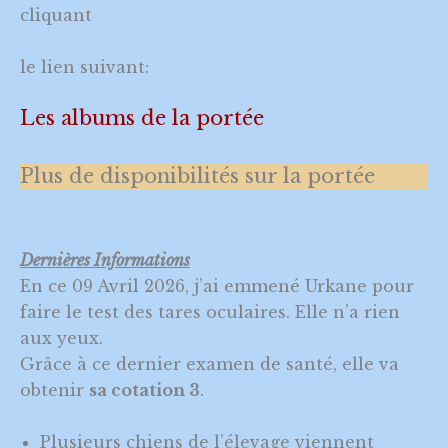
cliquant
le lien suivant:
Les albums de la portée
Plus de disponibilités sur la portée
Dernières
Informations
En ce 09 Avril 2026, j’ai emmené Urkane pour
faire le test des tares oculaires. Elle n’a rien
aux yeux.
Grâce à ce dernier examen de santé, elle va
obtenir
sa cotation 3
.
Plusieurs chiens de l’élevage viennent