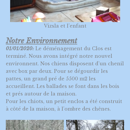
Vizsla et l’enfant
Notre Environnement
01/01/2020:
Le déménagement du Clos est
terminé. Nous avons intégré notre nouvel
environnent. Nos chiens disposent d’un chenil
avec box par deux. Pour se dégourdir les
pattes, un grand pré de 5500 m2 les
accueillent. Les ballades se font dans les bois
et prés autour de la maison.
Pour les chiots, un petit enclos a été construit
à côté de la maison, à l’ombre des chênes.