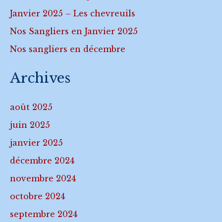
Janvier 2025 – Les chevreuils
Nos Sangliers en Janvier 2025
Nos sangliers en décembre
Archives
août 2025
juin 2025
janvier 2025
décembre 2024
novembre 2024
octobre 2024
septembre 2024